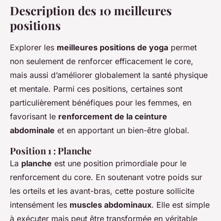
Description des 10 meilleures
positions
Explorer les
meilleures positions de yoga
permet
non seulement de renforcer efficacement le core,
mais aussi d’améliorer globalement la santé physique
et mentale. Parmi ces positions, certaines sont
particulièrement bénéfiques pour les femmes, en
favorisant le
renforcement de la ceinture
abdominale
et en apportant un bien-être global.
Position 1 : Planche
La
planche
est une position primordiale pour le
renforcement du core. En soutenant votre poids sur
les orteils et les avant-bras, cette posture sollicite
intensément les
muscles abdominaux
. Elle est simple
à exécuter mais peut être transformée en véritable