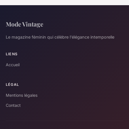
Mode Vintage
Le magazine féminin qui célèbre l'élégance intemporelle
LIENS
Accueil
LÉGAL
Mentions légales
Contact