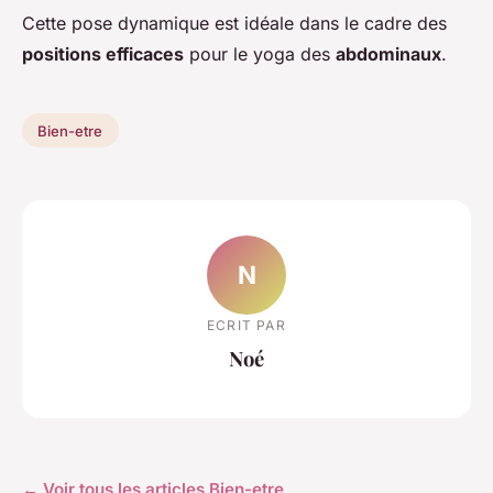
Cette pose dynamique est idéale dans le cadre des
positions efficaces
pour le yoga des
abdominaux
.
Bien-etre
N
ECRIT PAR
Noé
← Voir tous les articles Bien-etre