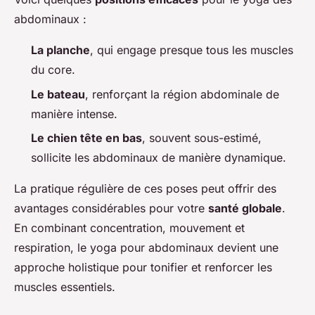
abdominaux :
La planche
, qui engage presque tous les muscles
du core.
Le bateau
, renforçant la région abdominale de
manière intense.
Le chien tête en bas
, souvent sous-estimé,
sollicite les abdominaux de manière dynamique.
La pratique régulière de ces poses peut offrir des
avantages considérables pour votre
santé globale
.
En combinant concentration, mouvement et
respiration, le yoga pour abdominaux devient une
approche holistique pour tonifier et renforcer les
muscles essentiels.