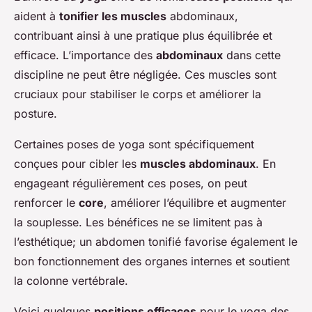
aident à
tonifier les muscles
abdominaux,
contribuant ainsi à une pratique plus équilibrée et
efficace. L’importance des
abdominaux
dans cette
discipline ne peut être négligée. Ces muscles sont
cruciaux pour stabiliser le corps et améliorer la
posture.
Certaines poses de yoga sont spécifiquement
conçues pour cibler les
muscles abdominaux
. En
engageant régulièrement ces poses, on peut
renforcer le
core
, améliorer l’équilibre et augmenter
la souplesse. Les bénéfices ne se limitent pas à
l’esthétique; un abdomen tonifié favorise également le
bon fonctionnement des organes internes et soutient
la colonne vertébrale.
Voici quelques
positions efficaces
pour le yoga des