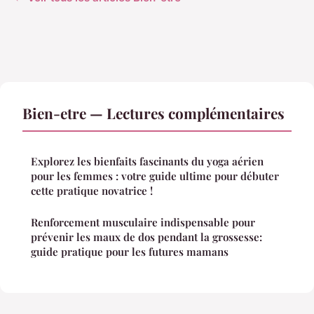
Bien-etre — Lectures complémentaires
Explorez les bienfaits fascinants du yoga aérien
pour les femmes : votre guide ultime pour débuter
cette pratique novatrice !
Renforcement musculaire indispensable pour
prévenir les maux de dos pendant la grossesse:
guide pratique pour les futures mamans