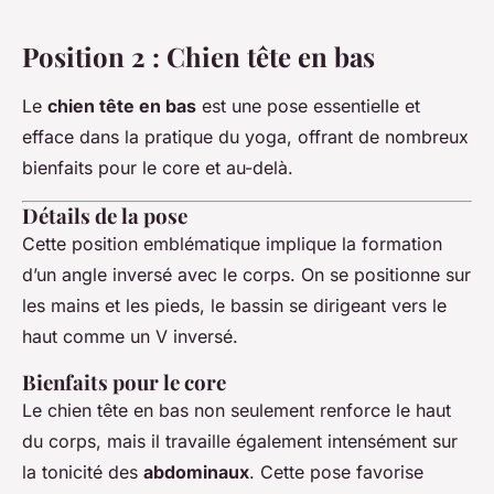
Position 2 : Chien tête en bas
Le
chien tête en bas
est une pose essentielle et
efface dans la pratique du yoga, offrant de nombreux
bienfaits pour le core et au-delà.
Détails de la pose
Cette position emblématique implique la formation
d’un angle inversé avec le corps. On se positionne sur
les mains et les pieds, le bassin se dirigeant vers le
haut comme un V inversé.
Bienfaits pour le core
Le chien tête en bas non seulement renforce le haut
du corps, mais il travaille également intensément sur
la tonicité des
abdominaux
. Cette pose favorise