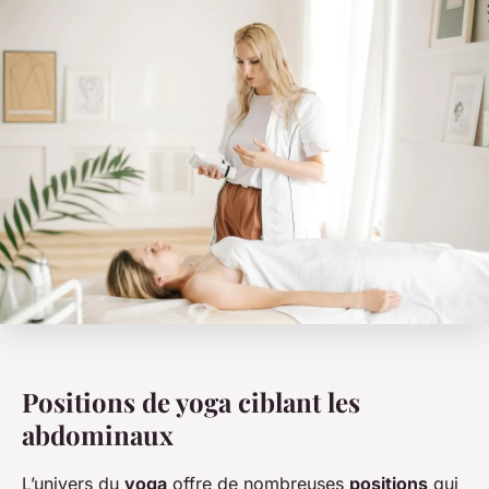
Positions de yoga ciblant les
abdominaux
L’univers du
yoga
offre de nombreuses
positions
qui