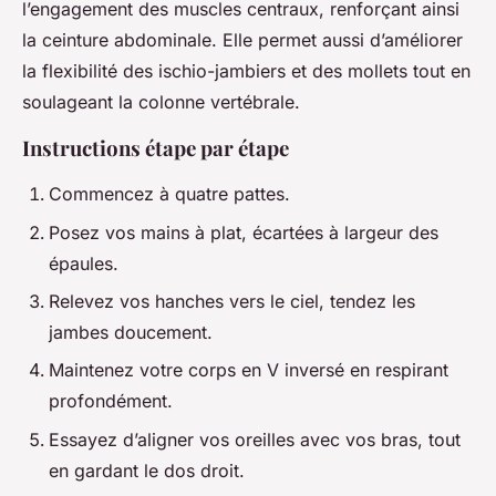
l’engagement des muscles centraux, renforçant ainsi
la ceinture abdominale. Elle permet aussi d’améliorer
la flexibilité des ischio-jambiers et des mollets tout en
soulageant la colonne vertébrale.
Instructions étape par étape
Commencez à quatre pattes.
Posez vos mains à plat, écartées à largeur des
épaules.
Relevez vos hanches vers le ciel, tendez les
jambes doucement.
Maintenez votre corps en V inversé en respirant
profondément.
Essayez d’aligner vos oreilles avec vos bras, tout
en gardant le dos droit.