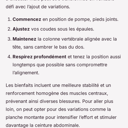
défi avec l’ajout de variations.
Commencez
en position de pompe, pieds joints.
Ajustez
vos coudes sous les épaules.
Maintenez
la colonne vertébrale alignée avec la
tête, sans cambrer le bas du dos.
Respirez profondément
et tenez la position aussi
longtemps que possible sans compromettre
l’alignement.
Les bienfaits incluent une meilleure stabilité et un
renforcement homogène des muscles centraux,
prévenant ainsi diverses blessures. Pour aller plus
loin, on peut opter pour des variations comme la
planche montante pour intensifier l’effort et stimuler
davantage la ceinture abdominale.