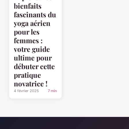
bienfaits
fascinants du
yoga aérien
pour les
femmes :
votre guide
ultime pour
débuter cette
pratique
novatrice !
4 février 2025
7 min