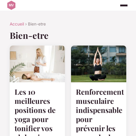
Accueil
› Bien-etre
Bien-etre
Les 10
Renforcement
meilleures
musculaire
positions de
indispensable
yoga pour
pour
tonifier vos
prévenir les