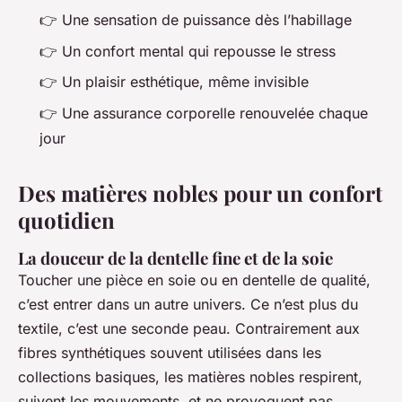
👉 Une sensation de puissance dès l’habillage
👉 Un confort mental qui repousse le stress
👉 Un plaisir esthétique, même invisible
👉 Une assurance corporelle renouvelée chaque
jour
Des matières nobles pour un confort
quotidien
La douceur de la dentelle fine et de la soie
Toucher une pièce en soie ou en dentelle de qualité,
c’est entrer dans un autre univers. Ce n’est plus du
textile, c’est une seconde peau. Contrairement aux
fibres synthétiques souvent utilisées dans les
collections basiques, les matières nobles respirent,
suivent les mouvements, et ne provoquent pas