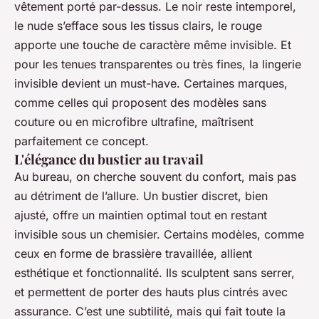
vêtement porté par-dessus. Le noir reste intemporel,
le nude s’efface sous les tissus clairs, le rouge
apporte une touche de caractère même invisible. Et
pour les tenues transparentes ou très fines, la lingerie
invisible devient un must-have. Certaines marques,
comme celles qui proposent des modèles sans
couture ou en microfibre ultrafine, maîtrisent
parfaitement ce concept.
L'élégance du bustier au travail
Au bureau, on cherche souvent du confort, mais pas
au détriment de l’allure. Un bustier discret, bien
ajusté, offre un maintien optimal tout en restant
invisible sous un chemisier. Certains modèles, comme
ceux en forme de brassière travaillée, allient
esthétique et fonctionnalité. Ils sculptent sans serrer,
et permettent de porter des hauts plus cintrés avec
assurance. C’est une subtilité, mais qui fait toute la