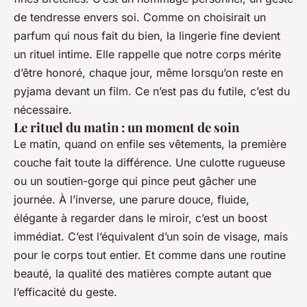
de tendresse envers soi. Comme on choisirait un
parfum qui nous fait du bien, la lingerie fine devient
un rituel intime. Elle rappelle que notre corps mérite
d’être honoré, chaque jour, même lorsqu’on reste en
pyjama devant un film. Ce n’est pas du futile, c’est du
nécessaire.
Le rituel du matin : un moment de soin
Le matin, quand on enfile ses vêtements, la première
couche fait toute la différence. Une culotte rugueuse
ou un soutien-gorge qui pince peut gâcher une
journée. À l’inverse, une parure douce, fluide,
élégante à regarder dans le miroir, c’est un boost
immédiat. C’est l’équivalent d’un soin de visage, mais
pour le corps tout entier. Et comme dans une routine
beauté, la qualité des matières compte autant que
l’efficacité du geste.