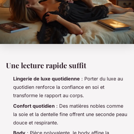
Une lecture rapide suffit
Lingerie de luxe quotidienne
: Porter du luxe au
quotidien renforce la confiance en soi et
transforme le rapport au corps.
Confort quotidien
: Des matières nobles comme
la soie et la dentelle fine offrent une seconde peau
douce et respirante.
Body
: Pièce polyvalente, le body affine la