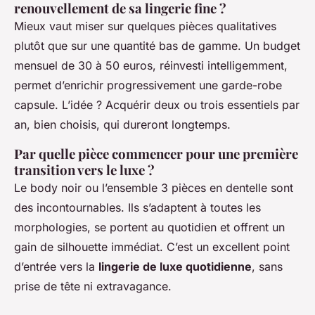
renouvellement de sa lingerie fine ?
Mieux vaut miser sur quelques pièces qualitatives
plutôt que sur une quantité bas de gamme. Un budget
mensuel de 30 à 50 euros, réinvesti intelligemment,
permet d’enrichir progressivement une garde-robe
capsule. L’idée ? Acquérir deux ou trois essentiels par
an, bien choisis, qui dureront longtemps.
Par quelle pièce commencer pour une première
transition vers le luxe ?
Le body noir ou l’ensemble 3 pièces en dentelle sont
des incontournables. Ils s’adaptent à toutes les
morphologies, se portent au quotidien et offrent un
gain de silhouette immédiat. C’est un excellent point
d’entrée vers la
lingerie de luxe quotidienne
, sans
prise de tête ni extravagance.