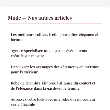
Mode — Nos autres articles
Les meilleurs colliers trèfle pour allier élégance et
fortune
Agence spécialisée mode paris : événements
créatifs sur mesure
Découvrez les avantages des vêtements en mérinos
pour l'extérieur
Robe de chambre kimono : l'alliance du confort et
de l'élégance dans la garde-robe femme
Adressez votre look avec une robe dos nu couleur
verte élégante