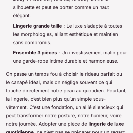
silhouette et peut se porter comme un haut
élégant.
Lingerie grande taille
: Le luxe s’adapte à toutes
les morphologies, alliant esthétique et maintien
sans compromis.
Ensemble 3 pièces
: Un investissement malin pour
une garde-robe intime durable et harmonieuse.
On passe un temps fou à choisir le rideau parfait ou
le canapé idéal, mais on néglige souvent ce qui
touche directement notre peau au quotidien. Pourtant,
la lingerie, c’est bien plus qu’un simple sous-
vêtement. C’est une fondation, un allié silencieux qui
peut transformer notre posture, notre humeur, voire
notre journée. Adopter une pièce de
lingerie de luxe
quotidienne
, ce n’est pas se préparer pour un regard