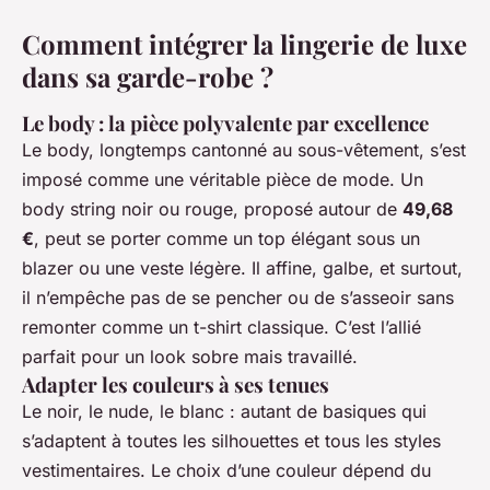
Comment intégrer la lingerie de luxe
dans sa garde-robe ?
Le body : la pièce polyvalente par excellence
Le body, longtemps cantonné au sous-vêtement, s’est
imposé comme une véritable pièce de mode. Un
body string noir ou rouge, proposé autour de
49,68
€
, peut se porter comme un top élégant sous un
blazer ou une veste légère. Il affine, galbe, et surtout,
il n’empêche pas de se pencher ou de s’asseoir sans
remonter comme un t-shirt classique. C’est l’allié
parfait pour un look sobre mais travaillé.
Adapter les couleurs à ses tenues
Le noir, le nude, le blanc : autant de basiques qui
s’adaptent à toutes les silhouettes et tous les styles
vestimentaires. Le choix d’une couleur dépend du