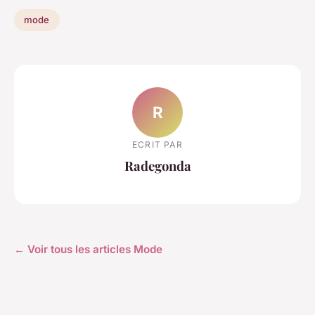
mode
R
ECRIT PAR
Radegonda
← Voir tous les articles Mode