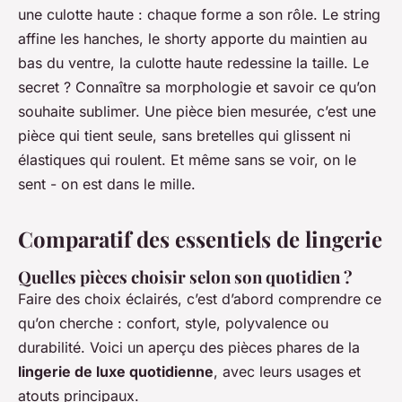
une culotte haute : chaque forme a son rôle. Le string
affine les hanches, le shorty apporte du maintien au
bas du ventre, la culotte haute redessine la taille. Le
secret ? Connaître sa morphologie et savoir ce qu’on
souhaite sublimer. Une pièce bien mesurée, c’est une
pièce qui tient seule, sans bretelles qui glissent ni
élastiques qui roulent. Et même sans se voir, on le
sent - on est dans le mille.
Comparatif des essentiels de lingerie
Quelles pièces choisir selon son quotidien ?
Faire des choix éclairés, c’est d’abord comprendre ce
qu’on cherche : confort, style, polyvalence ou
durabilité. Voici un aperçu des pièces phares de la
lingerie de luxe quotidienne
, avec leurs usages et
atouts principaux.