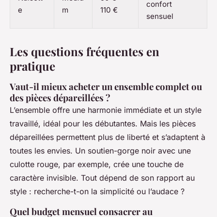
confort
e
m
110 €
sensuel
Les questions fréquentes en
pratique
Vaut-il mieux acheter un ensemble complet ou
des pièces dépareillées ?
L’ensemble offre une harmonie immédiate et un style
travaillé, idéal pour les débutantes. Mais les pièces
dépareillées permettent plus de liberté et s’adaptent à
toutes les envies. Un soutien-gorge noir avec une
culotte rouge, par exemple, crée une touche de
caractère invisible. Tout dépend de son rapport au
style : recherche-t-on la simplicité ou l’audace ?
Quel budget mensuel consacrer au