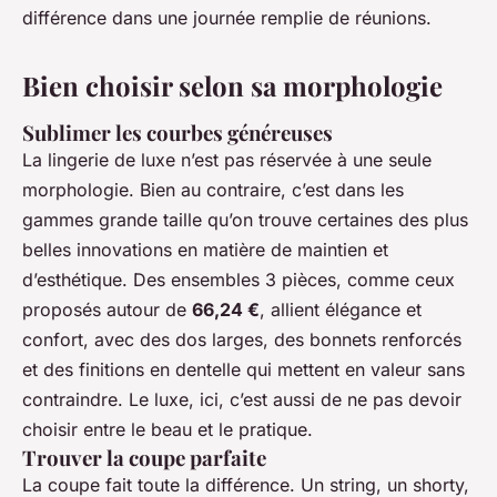
différence dans une journée remplie de réunions.
Bien choisir selon sa morphologie
Sublimer les courbes généreuses
La lingerie de luxe n’est pas réservée à une seule
morphologie. Bien au contraire, c’est dans les
gammes grande taille qu’on trouve certaines des plus
belles innovations en matière de maintien et
d’esthétique. Des ensembles 3 pièces, comme ceux
proposés autour de
66,24 €
, allient élégance et
confort, avec des dos larges, des bonnets renforcés
et des finitions en dentelle qui mettent en valeur sans
contraindre. Le luxe, ici, c’est aussi de ne pas devoir
choisir entre le beau et le pratique.
Trouver la coupe parfaite
La coupe fait toute la différence. Un string, un shorty,