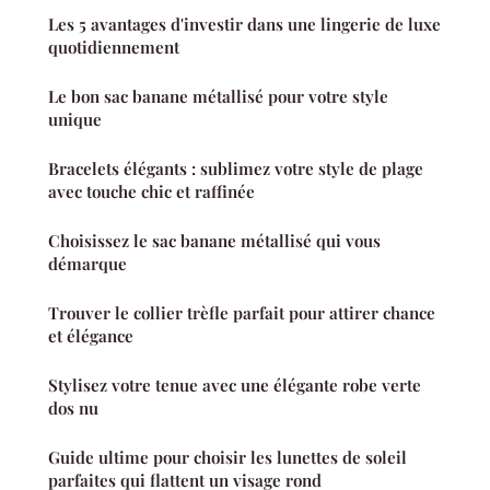
Les 5 avantages d'investir dans une lingerie de luxe
quotidiennement
Le bon sac banane métallisé pour votre style
unique
Bracelets élégants : sublimez votre style de plage
avec touche chic et raffinée
Choisissez le sac banane métallisé qui vous
démarque
Trouver le collier trèfle parfait pour attirer chance
et élégance
Stylisez votre tenue avec une élégante robe verte
dos nu
Guide ultime pour choisir les lunettes de soleil
parfaites qui flattent un visage rond