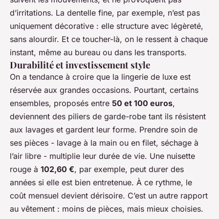
d’irritations. La dentelle fine, par exemple, n’est pas
uniquement décorative : elle structure avec légèreté,
sans alourdir. Et ce toucher-là, on le ressent à chaque
instant, même au bureau ou dans les transports.
Durabilité et investissement style
On a tendance à croire que la lingerie de luxe est
réservée aux grandes occasions. Pourtant, certains
ensembles, proposés entre
50 et 100 euros
,
deviennent des piliers de garde-robe tant ils résistent
aux lavages et gardent leur forme. Prendre soin de
ses pièces - lavage à la main ou en filet, séchage à
l’air libre - multiplie leur durée de vie. Une nuisette
rouge à
102,60 €
, par exemple, peut durer des
années si elle est bien entretenue. À ce rythme, le
coût mensuel devient dérisoire. C’est un autre rapport
au vêtement : moins de pièces, mais mieux choisies.