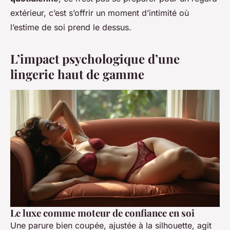
extérieur, c’est s’offrir un moment d’intimité où
l’estime de soi prend le dessus.
L’impact psychologique d’une
lingerie haut de gamme
Le luxe comme moteur de confiance en soi
Une parure bien coupée, ajustée à la silhouette, agit